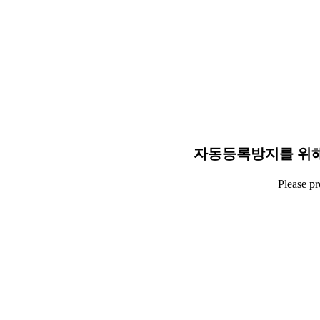
자동등록방지를 위해
Please p